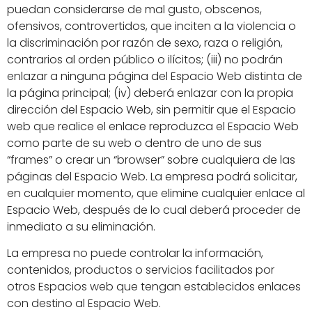
puedan considerarse de mal gusto, obscenos,
ofensivos, controvertidos, que inciten a la violencia o
la discriminación por razón de sexo, raza o religión,
contrarios al orden público o ilícitos; (iii) no podrán
enlazar a ninguna página del Espacio Web distinta de
la página principal; (iv) deberá enlazar con la propia
dirección del Espacio Web, sin permitir que el Espacio
web que realice el enlace reproduzca el Espacio Web
como parte de su web o dentro de uno de sus
“frames” o crear un “browser” sobre cualquiera de las
páginas del Espacio Web. La empresa podrá solicitar,
en cualquier momento, que elimine cualquier enlace al
Espacio Web, después de lo cual deberá proceder de
inmediato a su eliminación.
La empresa no puede controlar la información,
contenidos, productos o servicios facilitados por
otros Espacios web que tengan establecidos enlaces
con destino al Espacio Web.