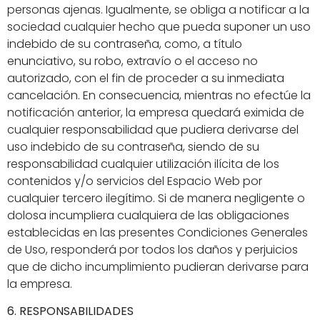
personas ajenas. Igualmente, se obliga a notificar a la
sociedad cualquier hecho que pueda suponer un uso
indebido de su contraseña, como, a título
enunciativo, su robo, extravío o el acceso no
autorizado, con el fin de proceder a su inmediata
cancelación. En consecuencia, mientras no efectúe la
notificación anterior, la empresa quedará eximida de
cualquier responsabilidad que pudiera derivarse del
uso indebido de su contraseña, siendo de su
responsabilidad cualquier utilización ilícita de los
contenidos y/o servicios del Espacio Web por
cualquier tercero ilegítimo. Si de manera negligente o
dolosa incumpliera cualquiera de las obligaciones
establecidas en las presentes Condiciones Generales
de Uso, responderá por todos los daños y perjuicios
que de dicho incumplimiento pudieran derivarse para
la empresa.
6. RESPONSABILIDADES