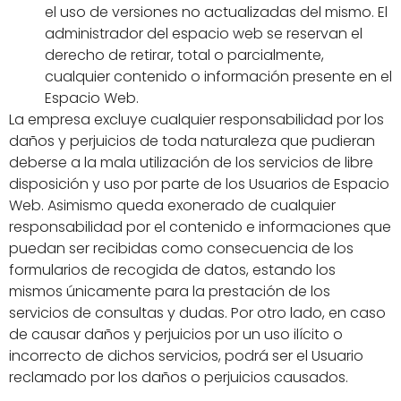
el uso de versiones no actualizadas del mismo. El
administrador del espacio web se reservan el
derecho de retirar, total o parcialmente,
cualquier contenido o información presente en el
Espacio Web.
La empresa excluye cualquier responsabilidad por los
daños y perjuicios de toda naturaleza que pudieran
deberse a la mala utilización de los servicios de libre
disposición y uso por parte de los Usuarios de Espacio
Web. Asimismo queda exonerado de cualquier
responsabilidad por el contenido e informaciones que
puedan ser recibidas como consecuencia de los
formularios de recogida de datos, estando los
mismos únicamente para la prestación de los
servicios de consultas y dudas. Por otro lado, en caso
de causar daños y perjuicios por un uso ilícito o
incorrecto de dichos servicios, podrá ser el Usuario
reclamado por los daños o perjuicios causados.