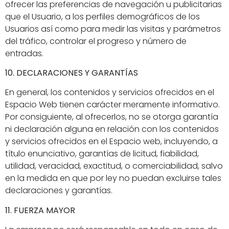
ofrecer las preferencias de navegación u publicitarias
que el Usuario, a los perfiles demográficos de los
Usuarios así como para medir las visitas y parámetros
del tráfico, controlar el progreso y número de
entradas.
10. DECLARACIONES Y GARANTÍAS
En general, los contenidos y servicios ofrecidos en el
Espacio Web tienen carácter meramente informativo.
Por consiguiente, al ofrecerlos, no se otorga garantía
ni declaración alguna en relación con los contenidos
y servicios ofrecidos en el Espacio web, incluyendo, a
título enunciativo, garantías de licitud, fiabilidad,
utilidad, veracidad, exactitud, o comerciabilidad, salvo
en la medida en que por ley no puedan excluirse tales
declaraciones y garantías.
11. FUERZA MAYOR