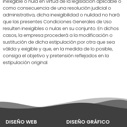
inexigible o nula en virtud de la legislación aplicable o
como consecuencia de una resolución judicial o
administrativa, dicha inexigibilidad o nulidad no hará
que las presentes Condiciones Generales de Uso
resulten inexigibles o nulas en su conjunto. En dichos
casos, la empresa procederá a la modificación o
sustitución de dicha estipulación por otra que sea
válida y exigible y que, en la medida de lo posible,
consiga el objetivo y pretensión reflejados en la
estipulación original.
DISEÑO WEB
DISEÑO GRÁFICO