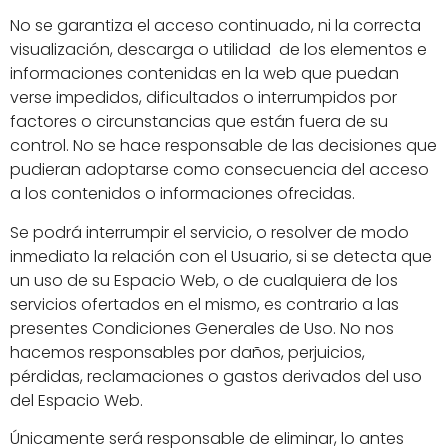
No se garantiza el acceso continuado, ni la correcta
visualización, descarga o utilidad de los elementos e
informaciones contenidas en la web que puedan
verse impedidos, dificultados o interrumpidos por
factores o circunstancias que están fuera de su
control. No se hace responsable de las decisiones que
pudieran adoptarse como consecuencia del acceso
a los contenidos o informaciones ofrecidas.
Se podrá interrumpir el servicio, o resolver de modo
inmediato la relación con el Usuario, si se detecta que
un uso de su Espacio Web, o de cualquiera de los
servicios ofertados en el mismo, es contrario a las
presentes Condiciones Generales de Uso. No nos
hacemos responsables por daños, perjuicios,
pérdidas, reclamaciones o gastos derivados del uso
del Espacio Web.
Únicamente será responsable de eliminar, lo antes