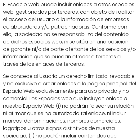
El Espacio Web puede incluir enlaces a otros espacios
web, gestionados por terceros, con objeto de facilitar
el acceso del Usuario a la información de empresas
colaboradoras y/o patrocinadoras. Conforme con
ello, la sociedad no se responsabiliza del contenido
de dichos Espacios web, ni se sitúa en una posición
de garante ni/o de parte ofertante de los servicios y/o
información que se puedan ofrecer a terceros a
través de los enlaces de terceros.
Se concede al Usuario un derecho limitado, revocable
y no exclusivo a crear enlaces a la página principal del
Espacio Web exclusivamente para uso privado y no
comercial. Los Espacios web que incluyan enlace a
nuestro Espacio Web (i) no podrán falsear su relación
ni afirmar que se ha autorizado tal enlace, ni incluir
marcas, denominaciones, nombres comerciales,
logotipos u otros signos distintivos de nuestra
sociedad; (ii) no podrán incluir contenidos que