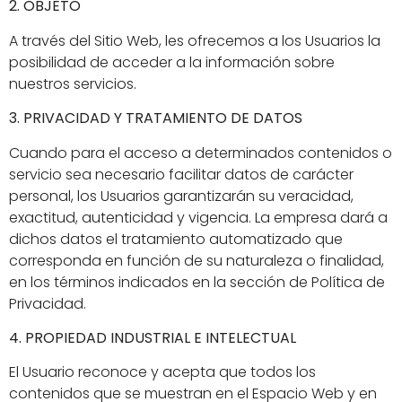
2. OBJETO
A través del Sitio Web, les ofrecemos a los Usuarios la
posibilidad de acceder a la información sobre
nuestros servicios.
3. PRIVACIDAD Y TRATAMIENTO DE DATOS
Cuando para el acceso a determinados contenidos o
servicio sea necesario facilitar datos de carácter
personal, los Usuarios garantizarán su veracidad,
exactitud, autenticidad y vigencia. La empresa dará a
dichos datos el tratamiento automatizado que
corresponda en función de su naturaleza o finalidad,
en los términos indicados en la sección de Política de
Privacidad.
4. PROPIEDAD INDUSTRIAL E INTELECTUAL
El Usuario reconoce y acepta que todos los
contenidos que se muestran en el Espacio Web y en