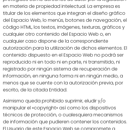
en materia de propiedad intelectual. La empresa es
titular de los elementos que integran el diseño gráfico
del Espacio Web, lo menús, botones de navegación, el
código HTML, los textos, imágenes, texturas, gráficos y
cualquier otro contenido del Espacio Web o, en
cualquier caso dispone de la correspondiente
autorización para la utilización de dichos elementos. El
contenido dispuesto en el Espacio Web no podrá ser
reproducido ni en todo ni en parte, ni transmitido, ni
registrado por ningún sistema de recuperación de
información, en ninguna forma ni en ningún medio, a
menos que se cuente con la autorización previa, por
escrito, de la citada Entidad.
Asimismo queda prohibido suprimir, eludir y/o
manipular el «copyright» así como los dispositivos
técnicos de protección, o cualesquiera mecanismos
de información que pudieren contener los contenidos.
El Usuario de este Espacio Web se compromete a