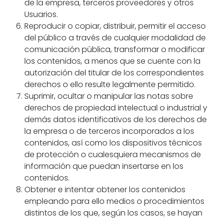
de la empresa, terceros proveedores y otros
Usuarios.
Reproducir o copiar, distribuir, permitir el acceso
del público a través de cualquier modalidad de
comunicación pública, transformar o modificar
los contenidos, a menos que se cuente con la
autorización del titular de los correspondientes
derechos o ello resulte legalmente permitido.
Suprimir, ocultar o manipular las notas sobre
derechos de propiedad intelectual o industrial y
demás datos identificativos de los derechos de
la empresa o de terceros incorporados a los
contenidos, así como los dispositivos técnicos
de protección o cualesquiera mecanismos de
información que puedan insertarse en los
contenidos.
Obtener e intentar obtener los contenidos
empleando para ello medios o procedimientos
distintos de los que, según los casos, se hayan