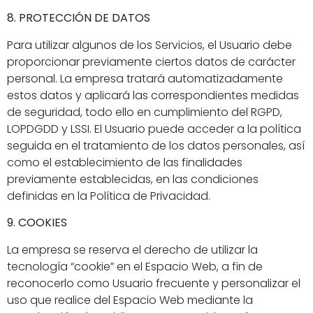
8. PROTECCIÓN DE DATOS
Para utilizar algunos de los Servicios, el Usuario debe
proporcionar previamente ciertos datos de carácter
personal. La empresa tratará automatizadamente
estos datos y aplicará las correspondientes medidas
de seguridad, todo ello en cumplimiento del RGPD,
LOPDGDD y LSSI. El Usuario puede acceder a la política
seguida en el tratamiento de los datos personales, así
como el establecimiento de las finalidades
previamente establecidas, en las condiciones
definidas en la Política de Privacidad.
9. COOKIES
La empresa se reserva el derecho de utilizar la
tecnología “cookie” en el Espacio Web, a fin de
reconocerlo como Usuario frecuente y personalizar el
uso que realice del Espacio Web mediante la