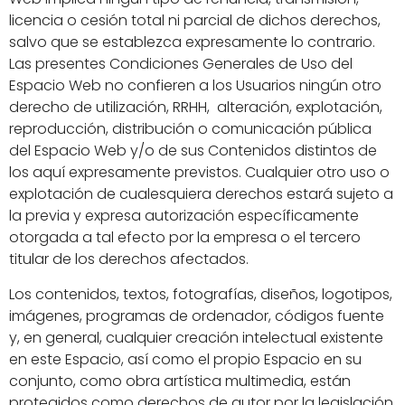
licencia o cesión total ni parcial de dichos derechos,
salvo que se establezca expresamente lo contrario.
Las presentes Condiciones Generales de Uso del
Espacio Web no confieren a los Usuarios ningún otro
derecho de utilización, RRHH, alteración, explotación,
reproducción, distribución o comunicación pública
del Espacio Web y/o de sus Contenidos distintos de
los aquí expresamente previstos. Cualquier otro uso o
explotación de cualesquiera derechos estará sujeto a
la previa y expresa autorización específicamente
otorgada a tal efecto por la empresa o el tercero
titular de los derechos afectados.
Los contenidos, textos, fotografías, diseños, logotipos,
imágenes, programas de ordenador, códigos fuente
y, en general, cualquier creación intelectual existente
en este Espacio, así como el propio Espacio en su
conjunto, como obra artística multimedia, están
protegidos como derechos de autor por la legislación