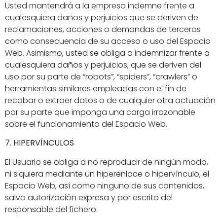
Usted mantendrá a la empresa indemne frente a
cualesquiera daños y perjuicios que se deriven de
reclamaciones, acciones o demandas de terceros
como consecuencia de su acceso o uso del Espacio
Web. Asimismo, usted se obliga a indemnizar frente a
cualesquiera daños y perjuicios, que se deriven del
uso por su parte de “robots”, “spiders”, “crawlers” o
herramientas similares empleadas con el fin de
recabar o extraer datos o de cualquier otra actuación
por su parte que imponga una carga irrazonable
sobre el funcionamiento del Espacio Web.
7. HIPERVÍNCULOS
El Usuario se obliga a no reproducir de ningún modo,
ni siquiera mediante un hiperenlace o hipervínculo, el
Espacio Web, así como ninguno de sus contenidos,
salvo autorización expresa y por escrito del
responsable del fichero.