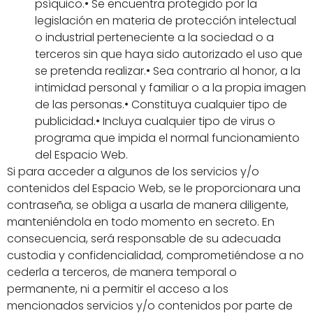
psíquico.• Se encuentra protegido por la
legislación en materia de protección intelectual
o industrial perteneciente a la sociedad o a
terceros sin que haya sido autorizado el uso que
se pretenda realizar.• Sea contrario al honor, a la
intimidad personal y familiar o a la propia imagen
de las personas.• Constituya cualquier tipo de
publicidad.• Incluya cualquier tipo de virus o
programa que impida el normal funcionamiento
del Espacio Web.
Si para acceder a algunos de los servicios y/o
contenidos del Espacio Web, se le proporcionara una
contraseña, se obliga a usarla de manera diligente,
manteniéndola en todo momento en secreto. En
consecuencia, será responsable de su adecuada
custodia y confidencialidad, comprometiéndose a no
cederla a terceros, de manera temporal o
permanente, ni a permitir el acceso a los
mencionados servicios y/o contenidos por parte de