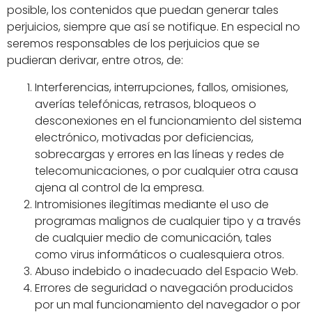
posible, los contenidos que puedan generar tales
perjuicios, siempre que así se notifique. En especial no
seremos responsables de los perjuicios que se
pudieran derivar, entre otros, de:
Interferencias, interrupciones, fallos, omisiones,
averías telefónicas, retrasos, bloqueos o
desconexiones en el funcionamiento del sistema
electrónico, motivadas por deficiencias,
sobrecargas y errores en las líneas y redes de
telecomunicaciones, o por cualquier otra causa
ajena al control de la empresa.
Intromisiones ilegítimas mediante el uso de
programas malignos de cualquier tipo y a través
de cualquier medio de comunicación, tales
como virus informáticos o cualesquiera otros.
Abuso indebido o inadecuado del Espacio Web.
Errores de seguridad o navegación producidos
por un mal funcionamiento del navegador o por