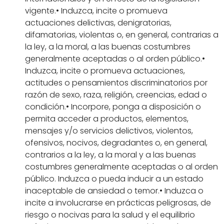
vigente.• Induzca, incite o promueva
actuaciones delictivas, denigratorias,
difamatorias, violentas o, en general, contrarias a
la ley, a la moral, a las buenas costumbres
generalmente aceptadas o al orden público.•
Induzca, incite o promueva actuaciones,
actitudes o pensamientos discriminatorios por
razón de sexo, raza, religión, creencias, edad o
condición.• Incorpore, ponga a disposición o
permita acceder a productos, elementos,
mensajes y/o servicios delictivos, violentos,
ofensivos, nocivos, degradantes o, en general,
contrarios a la ley, a la moral y a las buenas
costumbres generalmente aceptadas o al orden
público. Induzca o pueda inducir a un estado
inaceptable de ansiedad o temor.• Induzca o
incite a involucrarse en prácticas peligrosas, de
riesgo o nocivas para la salud y el equilibrio