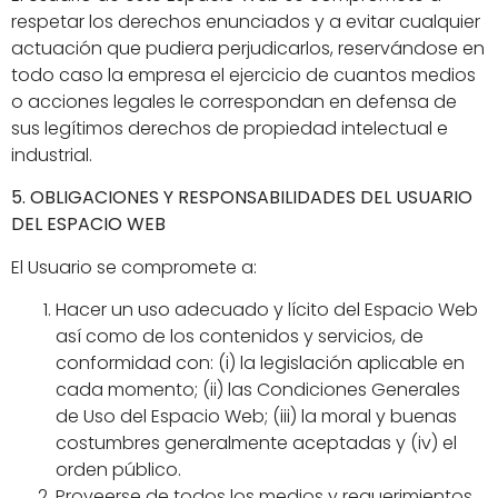
respetar los derechos enunciados y a evitar cualquier
actuación que pudiera perjudicarlos, reservándose en
todo caso la empresa el ejercicio de cuantos medios
o acciones legales le correspondan en defensa de
sus legítimos derechos de propiedad intelectual e
industrial.
5. OBLIGACIONES Y RESPONSABILIDADES DEL USUARIO
DEL ESPACIO WEB
El Usuario se compromete a:
Hacer un uso adecuado y lícito del Espacio Web
así como de los contenidos y servicios, de
conformidad con: (i) la legislación aplicable en
cada momento; (ii) las Condiciones Generales
de Uso del Espacio Web; (iii) la moral y buenas
costumbres generalmente aceptadas y (iv) el
orden público.
Proveerse de todos los medios y requerimientos