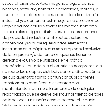
especial, diseños, textos, imágenes, logos, iconos,
botones, software, nombres comerciales, marcas, o
cualesquiera otros signos susceptibles de utilización
industrial y/o comercial están sujetos a derechos de
Propiedad Intelectual y todas las marcas, nombres
comerciales o signos distintivos, todos los derechos
de propiedad industrial e intelectual, sobre los
contenidos y/o cualesquiera otros elementos
insertados en el página, que son propiedad exclusiva
de la empresa y/o de terceros, quienes tienen el
derecho exclusivo de utilizarlos en el tráfico
económico. Por todo ello el Usuario se compromete a
no reproducir, copiar, distribuir, poner a disposición o
de cualquier otra forma comunicar públicamente,
transformar o modificar tales contenidos
manteniendo indemne a la empresa de cualquier
reclamación que se derive del incumplimiento de tales
obligaciones. En ningún caso el acceso al Espacio
Web implica ningún tipo de renuncia, transmisión,