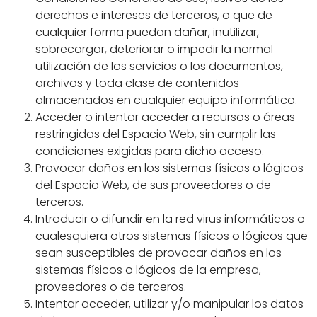
derechos e intereses de terceros, o que de
cualquier forma puedan dañar, inutilizar,
sobrecargar, deteriorar o impedir la normal
utilización de los servicios o los documentos,
archivos y toda clase de contenidos
almacenados en cualquier equipo informático.
Acceder o intentar acceder a recursos o áreas
restringidas del Espacio Web, sin cumplir las
condiciones exigidas para dicho acceso.
Provocar daños en los sistemas físicos o lógicos
del Espacio Web, de sus proveedores o de
terceros.
Introducir o difundir en la red virus informáticos o
cualesquiera otros sistemas físicos o lógicos que
sean susceptibles de provocar daños en los
sistemas físicos o lógicos de la empresa,
proveedores o de terceros.
Intentar acceder, utilizar y/o manipular los datos