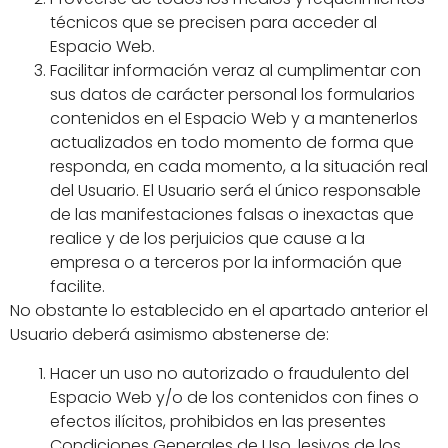
técnicos que se precisen para acceder al
Espacio Web.
Facilitar información veraz al cumplimentar con
sus datos de carácter personal los formularios
contenidos en el Espacio Web y a mantenerlos
actualizados en todo momento de forma que
responda, en cada momento, a la situación real
del Usuario. El Usuario será el único responsable
de las manifestaciones falsas o inexactas que
realice y de los perjuicios que cause a la
empresa o a terceros por la información que
facilite.
No obstante lo establecido en el apartado anterior el
Usuario deberá asimismo abstenerse de:
Hacer un uso no autorizado o fraudulento del
Espacio Web y/o de los contenidos con fines o
efectos ilícitos, prohibidos en las presentes
Condiciones Generales de Uso, lesivos de los