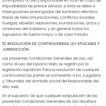
La empresa no será responsable en todo en caso de
imposibilidad de prestar servicio, si ésta se debe a
interrupciones prolongadas del suministro eléctrico,
líneas de telecomunicaciones, conflictos sociales,
huelgas, rebelión, explosiones, inundaciones, actos y
omisiones del Gobierno, y en general todos los
supuestos de fuerza mayor o de caso fortuito.
12. RESOLUCIÓN DE CONTROVERSIAS. LEY APLICABLE Y
JURISDICCIÓN
Las presentes Condiciones Generales de Uso, así
como el uso del Espacio Web, se regirán por la
legislación española. Para la resolución de cualquier
controversia las partes se someterán a los Juzgados
y Tribunales del domicilio social del Responsable del
sitio web.
En el supuesto de que cualquier estipulación de las
presentes Condiciones Generales de Uso resultara