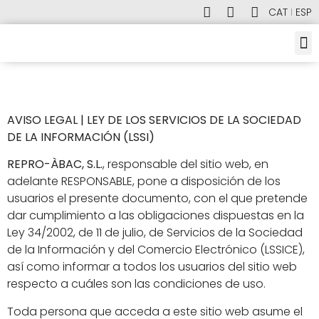
CAT
ESP
E-C
ALQUI
AVISO LEGAL |
LEY DE LOS SERVICIOS DE LA SOCIEDAD
DE LA INFORMACIÓN (LSSI)
REPRO-ÀBAC, S.L.
, responsable del sitio web, en
adelante RESPONSABLE, pone a disposición de los
usuarios el presente documento, con el que pretende
dar cumplimiento a las obligaciones dispuestas en la
Ley 34/2002, de 11 de julio, de Servicios de la Sociedad
de la Información y del Comercio Electrónico (LSSICE),
así como informar a todos los usuarios del sitio web
respecto a cuáles son las condiciones de uso.
Toda persona que acceda a este sitio web asume el