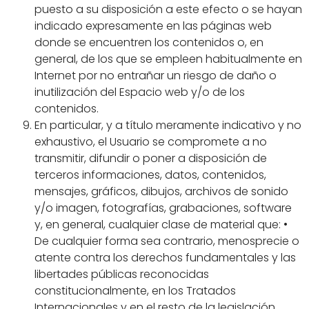
puesto a su disposición a este efecto o se hayan
indicado expresamente en las páginas web
donde se encuentren los contenidos o, en
general, de los que se empleen habitualmente en
Internet por no entrañar un riesgo de daño o
inutilización del Espacio web y/o de los
contenidos.
En particular, y a título meramente indicativo y no
exhaustivo, el Usuario se compromete a no
transmitir, difundir o poner a disposición de
terceros informaciones, datos, contenidos,
mensajes, gráficos, dibujos, archivos de sonido
y/o imagen, fotografías, grabaciones, software
y, en general, cualquier clase de material que: •
De cualquier forma sea contrario, menosprecie o
atente contra los derechos fundamentales y las
libertades públicas reconocidas
constitucionalmente, en los Tratados
Internacionales y en el resto de la legislación