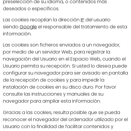
preselección de su idioma, o contenidos más
deseados o específicos.
Las cookies recopilan la dirección
IP
del usuario
siendo
Google
el responsable del tratamiento de esta
información.
Las cookies son ficheros enviados a un navegador,
por medio de un servidor Web, para registrar la
navegación del Usuario en el Espacio Web, cuando el
Usuario permita su recepción. Si usted lo desea puede
configurar su navegador para ser avisado en pantalla
de la recepción de cookies y para impedir la
instalación de cookies en su disco duro. Por favor
consulte las instrucciones y manuales de su
navegador para ampliar esta información.
Gracias a las cookies, resulta posible que se pueda
reconocer el navegador del ordenador utilizado por el
Usuario con la finalidad de facilitar contenidos y